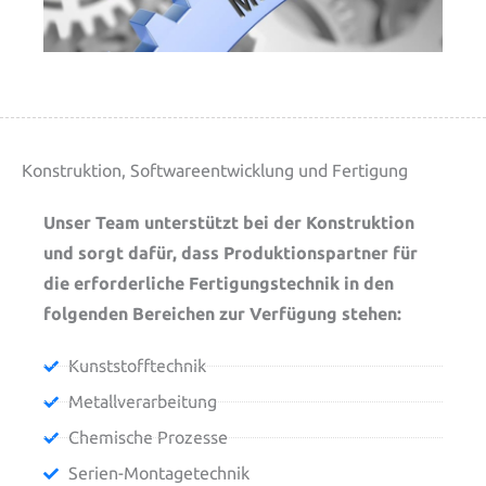
Konstruktion, Softwareentwicklung und Fertigung
Unser Team unterstützt bei der Konstruktion
und sorgt dafür, dass Produktionspartner für
die erforderliche Fertigungstechnik in den
folgenden Bereichen zur Verfügung stehen:
Kunststofftechnik
Metallverarbeitung
Chemische Prozesse
Serien-Montagetechnik