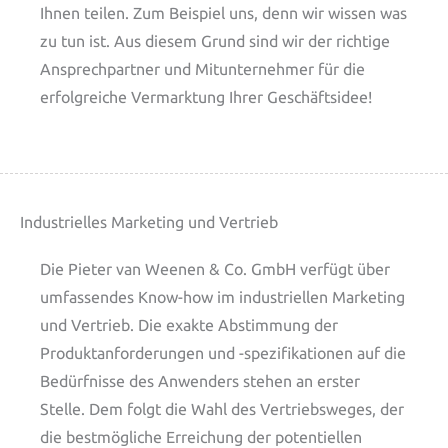
Ihnen teilen. Zum Beispiel uns, denn wir wissen was
zu tun ist. Aus diesem Grund sind wir der richtige
Ansprechpartner und Mitunternehmer für die
erfolgreiche Vermarktung Ihrer Geschäftsidee!
Industrielles Marketing und Vertrieb
Die Pieter van Weenen & Co. GmbH verfügt über
umfassendes Know-how im industriellen Marketing
und Vertrieb. Die exakte Abstimmung der
Produktanforderungen und -spezifikationen auf die
Bedürfnisse des Anwenders stehen an erster
Stelle. Dem folgt die Wahl des Vertriebsweges, der
die bestmögliche Erreichung der potentiellen