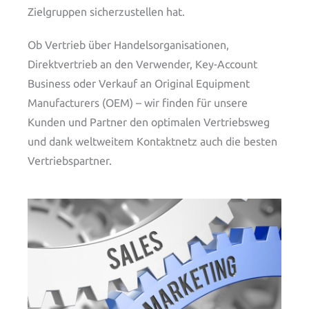
Zielgruppen sicherzustellen hat.
Ob Vertrieb über Handelsorganisationen,
Direktvertrieb an den Verwender, Key-Account
Business oder Verkauf an Original Equipment
Manufacturers (OEM) – wir finden für unsere
Kunden und Partner den optimalen Vertriebsweg
und dank weltweitem Kontaktnetz auch die besten
Vertriebspartner.