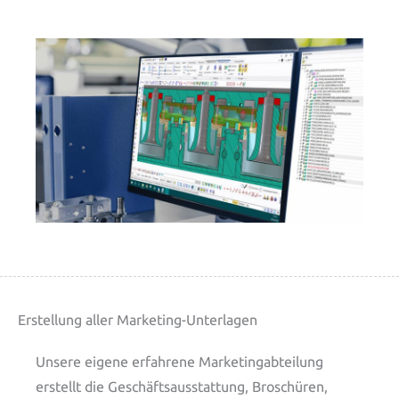
Erstellung aller Marketing-Unterlagen
Unsere eigene erfahrene Marketingabteilung
erstellt die Geschäftsausstattung, Broschüren,