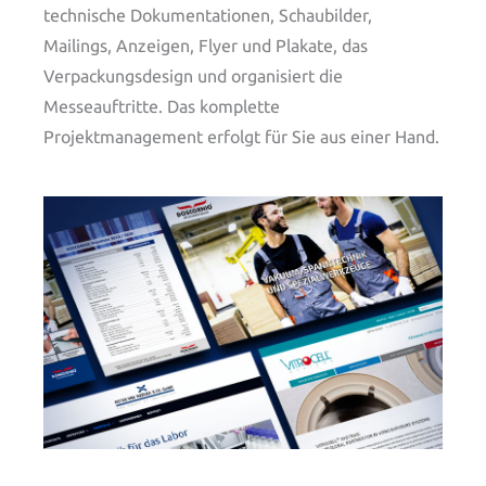
technische Dokumentationen, Schaubilder,
Mailings, Anzeigen, Flyer und Plakate, das
Verpackungsdesign und organisiert die
Messeauftritte. Das komplette
Projektmanagement erfolgt für Sie aus einer Hand.