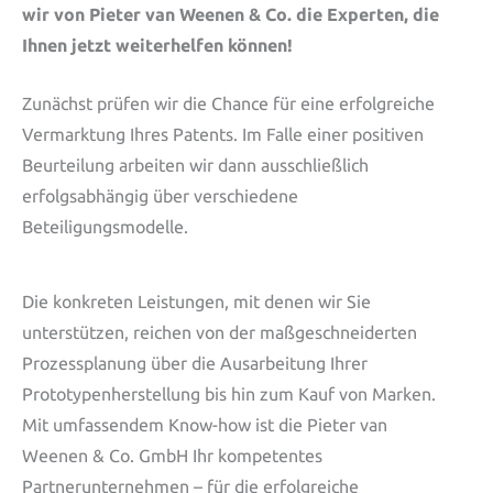
wir von Pieter van Weenen & Co. die Experten, die
Ihnen jetzt weiterhelfen können!
Zunächst prüfen wir die Chance für eine erfolgreiche
Vermarktung Ihres Patents. Im Falle einer positiven
Beurteilung arbeiten wir dann ausschließlich
erfolgsabhängig über verschiedene
Beteiligungsmodelle.
Die konkreten Leistungen, mit denen wir Sie
unterstützen, reichen von der maßgeschneiderten
Prozessplanung über die Ausarbeitung Ihrer
Prototypenherstellung bis hin zum Kauf von Marken.
Mit umfassendem Know-how ist die Pieter van
Weenen & Co. GmbH Ihr kompetentes
Partnerunternehmen – für die erfolgreiche