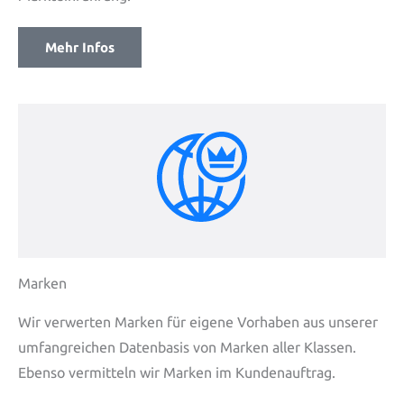
Mehr Infos
Marken
Wir verwerten Marken für eigene Vorhaben aus unserer
umfangreichen Datenbasis von Marken aller Klassen.
Ebenso vermitteln wir Marken im Kundenauftrag.