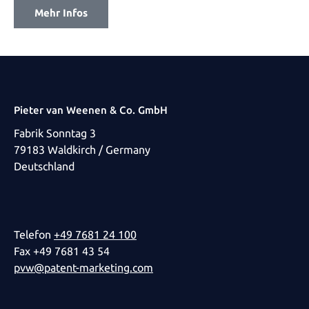
Mehr Infos
Pieter van Weenen & Co. GmbH
Fabrik Sonntag 3
79183 Waldkirch / Germany
Deutschland
Telefon
+49 7681 24 100
Fax +49 7681 43 54
pvw@patent-marketing.com