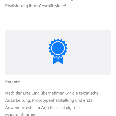
Realisierung Ihrer Geschäftsidee!
Patente
Nach der Erteilung übernehmen wir die technische
Ausarbeitung, Prototypenherstellung und erste
Anwendertests. Im Anschluss erfolgt die
Markteinführung.