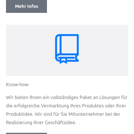
Mehr Infos
Know-how
Wir bieten Ihnen ein vollständiges Paket an Lösungen für
die erfolgreiche Vermarktung Ihres Produktes oder Ihrer
Produktidee. Wir sind für Sie Mitunternehmer bei der
Realisierung Ihrer Geschäftsidee.