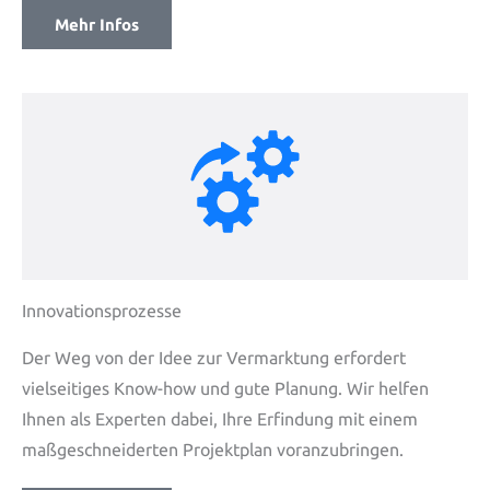
Mehr Infos
Innovationsprozesse
Der Weg von der Idee zur Vermarktung erfordert
vielseitiges Know-how und gute Planung. Wir helfen
Ihnen als Experten dabei, Ihre Erfindung mit einem
maßgeschneiderten Projektplan voranzubringen.