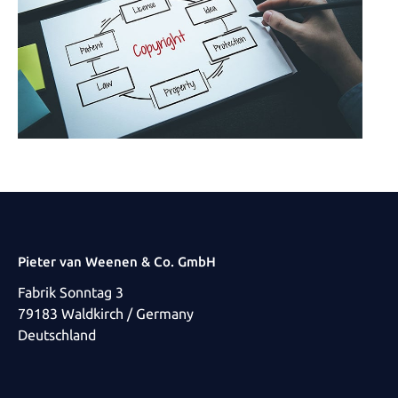
Pieter van Weenen & Co. GmbH
Fabrik Sonntag 3
79183 Waldkirch / Germany
Deutschland