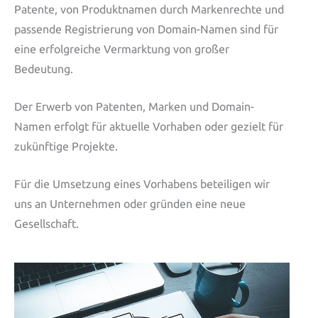
Patente, von Produktnamen durch Markenrechte und
passende Registrierung von Domain-Namen sind für
eine erfolgreiche Vermarktung von großer
Bedeutung.
Der Erwerb von Patenten, Marken und Domain-
Namen erfolgt für aktuelle Vorhaben oder gezielt für
zukünftige Projekte.
Für die Umsetzung eines Vorhabens beteiligen wir
uns an Unternehmen oder gründen eine neue
Gesellschaft.