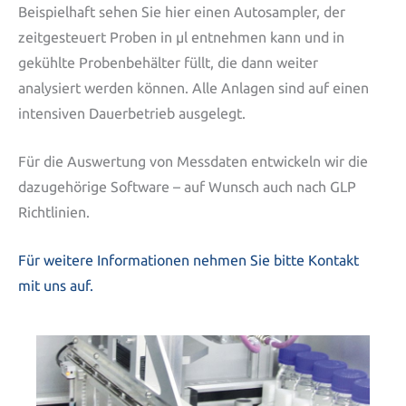
Beispielhaft sehen Sie hier einen Autosampler, der
zeitgesteuert Proben in µl entnehmen kann und in
gekühlte Probenbehälter füllt, die dann weiter
analysiert werden können. Alle Anlagen sind auf einen
intensiven Dauerbetrieb ausgelegt.
Für die Auswertung von Messdaten entwickeln wir die
dazugehörige Software – auf Wunsch auch nach GLP
Richtlinien.
Für weitere Informationen nehmen Sie bitte Kontakt
mit uns auf.