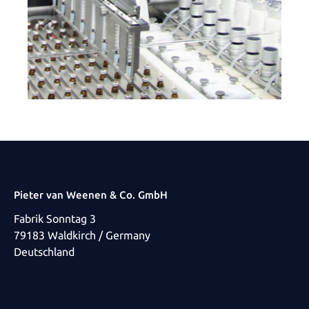
Pieter van Weenen & Co. GmbH
Fabrik Sonntag 3
79183 Waldkirch / Germany
Deutschland